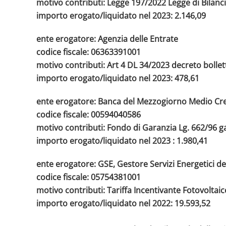
motivo contributi: Legge 197/2022 Legge di Bilanc
importo erogato/liquidato nel 2023: 2.146,09
ente erogatore: Agenzia delle Entrate
codice fiscale: 06363391001
motivo contributi: Art 4 DL 34/2023 decreto bollet
importo erogato/liquidato nel 2023: 478,61
ente erogatore: Banca del Mezzogiorno Medio Cre
codice fiscale: 00594040586
motivo contributi: Fondo di Garanzia Lg. 662/96 g
importo erogato/liquidato nel 2023 : 1.980,41
ente erogatore: GSE, Gestore Servizi Energetici de
codice fiscale: 05754381001
motivo contributi: Tariffa Incentivante Fotovoltaic
importo erogato/liquidato nel 2022: 19.593,52