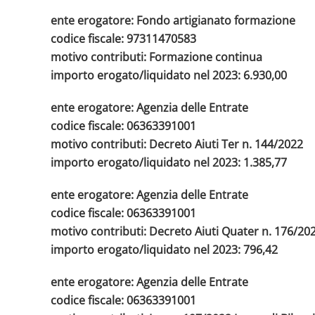
ente erogatore: Fondo artigianato formazione
codice fiscale: 97311470583
motivo contributi: Formazione continua
importo erogato/liquidato nel 2023: 6.930,00
ente erogatore: Agenzia delle Entrate
codice fiscale: 06363391001
motivo contributi: Decreto Aiuti Ter n. 144/2022
importo erogato/liquidato nel 2023: 1.385,77
ente erogatore: Agenzia delle Entrate
codice fiscale: 06363391001
motivo contributi: Decreto Aiuti Quater n. 176/20
importo erogato/liquidato nel 2023: 796,42
ente erogatore: Agenzia delle Entrate
codice fiscale: 06363391001