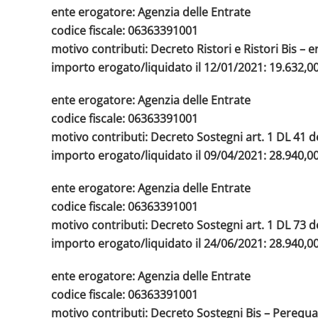
ente erogatore: Agenzia delle Entrate
codice fiscale: 06363391001
motivo contributi: Decreto Ristori e Ristori Bis 
importo erogato/liquidato il 12/01/2021: 19.632,0
ente erogatore: Agenzia delle Entrate
codice fiscale: 06363391001
motivo contributi: Decreto Sostegni art. 1 DL 41 
importo erogato/liquidato il 09/04/2021: 28.940,0
ente erogatore: Agenzia delle Entrate
codice fiscale: 06363391001
motivo contributi: Decreto Sostegni art. 1 DL 73 
importo erogato/liquidato il 24/06/2021: 28.940,0
ente erogatore: Agenzia delle Entrate
codice fiscale: 06363391001
motivo contributi: Decreto Sostegni Bis – Perequa