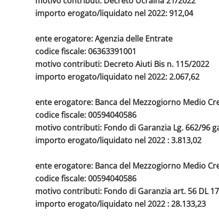
motivo contributi: Decreto Ucraina 21/2022
importo erogato/liquidato nel 2022: 912,04
ente erogatore: Agenzia delle Entrate
codice fiscale: 06363391001
motivo contributi: Decreto Aiuti Bis n. 115/2022
importo erogato/liquidato nel 2022: 2.067,62
ente erogatore: Banca del Mezzogiorno Medio Cre
codice fiscale: 00594040586
motivo contributi: Fondo di Garanzia Lg. 662/96 g
importo erogato/liquidato nel 2022 : 3.813,02
ente erogatore: Banca del Mezzogiorno Medio Cre
codice fiscale: 00594040586
motivo contributi: Fondo di Garanzia art. 56 DL 1
importo erogato/liquidato nel 2022 : 28.133,23